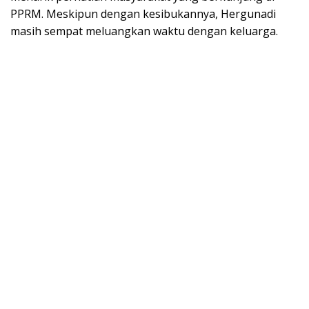
PPRM. Meskipun dengan kesibukannya, Hergunadi
masih sempat meluangkan waktu dengan keluarga.