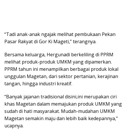
“Tadi anak-anak ngajak melihat pembukaan Pekan
Pasar Rakyat di Gor Ki Mageti,” terangnya.
Bersama keluarga, Hergunadi berkeliling di PPRM
melihat produk-produk UMKM yang dipamerkan.
PPRM tahun ini menampilkan berbagai produk lokal
unggulan Magetan, dari sektor pertanian, kerajinan
tangan, hingga industri kreatif.
“Banyak jajanan tradisional disini,ini merupakan ciri
khas Magetan dalam memajukan produk UMKM yang
sudah di hati masyarakat. Mudah-mudahan UMKM
Magetan semakin maju dan lebih baik kedepannya,”
ucapnya.