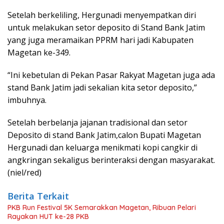
Setelah berkeliling, Hergunadi menyempatkan diri
untuk melakukan setor deposito di Stand Bank Jatim
yang juga meramaikan PPRM hari jadi Kabupaten
Magetan ke-349.
“Ini kebetulan di Pekan Pasar Rakyat Magetan juga ada
stand Bank Jatim jadi sekalian kita setor deposito,”
imbuhnya.
Setelah berbelanja jajanan tradisional dan setor
Deposito di stand Bank Jatim,calon Bupati Magetan
Hergunadi dan keluarga menikmati kopi cangkir di
angkringan sekaligus berinteraksi dengan masyarakat.
(niel/red)
Berita Terkait
PKB Run Festival 5K Semarakkan Magetan, Ribuan Pelari
Rayakan HUT ke-28 PKB