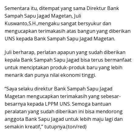
Sementara itu, ditempat yang sama Direktur Bank
Sampah Sapu Jagad Magetan, Juli
Kuswanto,S.H.,mengaku sangat bersyukur dan
mengucapkan terimakasih atas bangun yang diberikan
UNS kepada Bank Sampah Sapu Jagad Magetan.
Juli berharap, perlatan apapun yang sudah diberikan
kepala Bank Sampah Sapu Jagad bisa terus bermanfaat
untuk menciptakan produk-produk baru yang lebih
menarik dan punya nilai ekonomi tinggi.
“Saya selaku direktur Bank Sampah Sapu Jagad
Magetan mengucapkan terimakasih yang sebesar-
besarnya kepada LPPM UNS. Semoga bantuan
peralatan yang sudah diberikan ini bisa mendorong
anggota Bank Sapu Jagad untuk lebih maju lagi dan
semakin kreatif,” tutupnya.(ton/red)