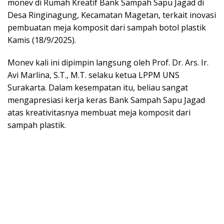
monev di Rumah Kreatif Bank Sampah Sapu Jagad di
Desa Ringinagung, Kecamatan Magetan, terkait inovasi
pembuatan meja komposit dari sampah botol plastik
Kamis (18/9/2025).
Monev kali ini dipimpin langsung oleh Prof. Dr. Ars. Ir.
Avi Marlina, S.T., M.T. selaku ketua LPPM UNS
Surakarta. Dalam kesempatan itu, beliau sangat
mengapresiasi kerja keras Bank Sampah Sapu Jagad
atas kreativitasnya membuat meja komposit dari
sampah plastik.