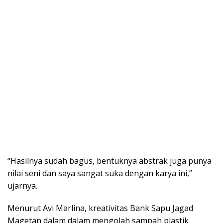
“Hasilnya sudah bagus, bentuknya abstrak juga punya
nilai seni dan saya sangat suka dengan karya ini,”
ujarnya.
Menurut Avi Marlina, kreativitas Bank Sapu Jagad
Magetan dalam dalam mengolah sampah plastik