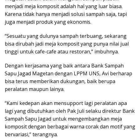
menjadi meja komposit adalah hal yang luar biasa.
Karena tidak hanya menjadi solusi sampah saja, tapi
juga menjadi produk yang ekonomis.
“Sesuatu yang dulunya sampah terbuang, sekarang
bisa dirubah jadi meja komposit yang punya nilai jual
tinggi untuk cafe-cafe atau restoran,” imbuhnya.
Dengan kerjasama yang baik antara Bank Sampah
Sapu Jagad Magetan dengan LPPM UNS, Avi berharap
bisa terus memberikan dukungan, baik berupa
peralatan maupun lainya.
“Kami kedepan akan mensupport lagi peralatan apa
lagi yang dibutuhkan oleh Pak Juli selaku direktur Bank
Sampah Sapu Jagad untuk mengembangkan meja
komposit dengan berbagai warna corak dan motif yang
bervariasi,” terangnya.