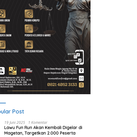
ular Post
19 Juni 2025
1 Komentar
Lawu Fun Run Akan Kembali Digelar di
Magetan, Targetkan 2.000 Peserta