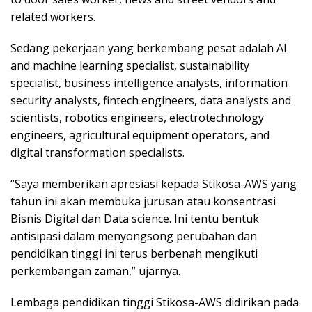
related workers.
Sedang pekerjaan yang berkembang pesat adalah AI
and machine learning specialist, sustainability
specialist, business intelligence analysts, information
security analysts, fintech engineers, data analysts and
scientists, robotics engineers, electrotechnology
engineers, agricultural equipment operators, and
digital transformation specialists.
“Saya memberikan apresiasi kepada Stikosa-AWS yang
tahun ini akan membuka jurusan atau konsentrasi
Bisnis Digital dan Data science. Ini tentu bentuk
antisipasi dalam menyongsong perubahan dan
pendidikan tinggi ini terus berbenah mengikuti
perkembangan zaman,” ujarnya.
Lembaga pendidikan tinggi Stikosa-AWS didirikan pada