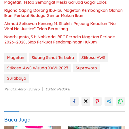
Magetan, Tetap Semangat Meski Garuda Gagal Lolos
Riyono Caping Dorong Ibu-Ibu Magetan Kembangkan Olahan
Ikan, Perkuat Budaya Gemar Makan Ikan
Ahmad Setiawan Kenang M. Sholeh: Pejuang Keadilan “No
Viral No Justice” Telah Berpulang
Noorbiyanto, S.H Nahkodai BPC Peradin Magetan Periode
2026–2028, Siap Perkuat Pendampingan Hukum
Magetan
Sidang Senat Terbuka
Stikosa AWS
Stikosa-AWS Wisuda XXVII 2023
Suprawoto
Surabaya
Penulis: Anton Suroso
Editor: Redaksi
Baca Juga