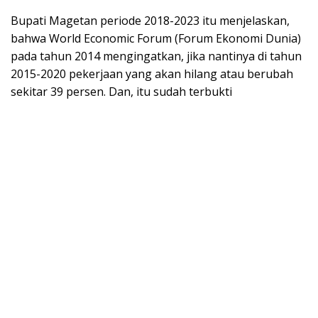
Bupati Magetan periode 2018-2023 itu menjelaskan,
bahwa World Economic Forum (Forum Ekonomi Dunia)
pada tahun 2014 mengingatkan, jika nantinya di tahun
2015-2020 pekerjaan yang akan hilang atau berubah
sekitar 39 persen. Dan, itu sudah terbukti