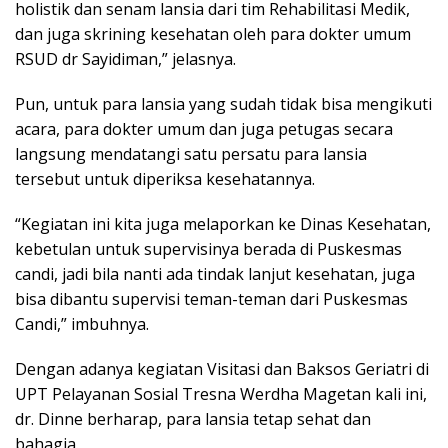
holistik dan senam lansia dari tim Rehabilitasi Medik,
dan juga skrining kesehatan oleh para dokter umum
RSUD dr Sayidiman,” jelasnya.
Pun, untuk para lansia yang sudah tidak bisa mengikuti
acara, para dokter umum dan juga petugas secara
langsung mendatangi satu persatu para lansia
tersebut untuk diperiksa kesehatannya.
“Kegiatan ini kita juga melaporkan ke Dinas Kesehatan,
kebetulan untuk supervisinya berada di Puskesmas
candi, jadi bila nanti ada tindak lanjut kesehatan, juga
bisa dibantu supervisi teman-teman dari Puskesmas
Candi,” imbuhnya.
Dengan adanya kegiatan Visitasi dan Baksos Geriatri di
UPT Pelayanan Sosial Tresna Werdha Magetan kali ini,
dr. Dinne berharap, para lansia tetap sehat dan
bahagia.