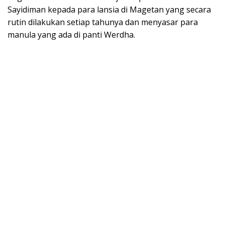
Sayidiman kepada para lansia di Magetan yang secara
rutin dilakukan setiap tahunya dan menyasar para
manula yang ada di panti Werdha.