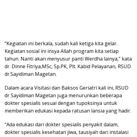
“Kegiatan ini berkala, sudah kali ketiga kita gelar.
Kegiatan sosial ini insya Allah program kita setiap
tahun. Nanti akan menyusur panti Werdha lainya,” kata
dr. Dinne Fitriya,MSc, Sp.PK, Plt. Kabid Pelayanan, RSUD
dr.Sayidiman Magetan.
Dalam acara Visitasi dan Baksos Geriatri kali ini, RSUD
dr Sayidiman Magetan juga menurunkan beberapa
dokter spesialis sesuai dengan tupoksinya untuk
memberikan edukasi kepada ratusan lansia yang hadir.
“Ada edukasi dari dokter spesialis penyakit dalam,
dokter spesialis kesehatan jiwa, tausiyah dari instalasi