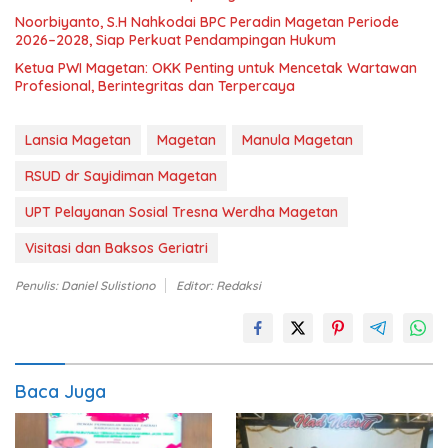
Noorbiyanto, S.H Nahkodai BPC Peradin Magetan Periode
2026–2028, Siap Perkuat Pendampingan Hukum
Ketua PWI Magetan: OKK Penting untuk Mencetak Wartawan
Profesional, Berintegritas dan Terpercaya
Lansia Magetan
Magetan
Manula Magetan
RSUD dr Sayidiman Magetan
UPT Pelayanan Sosial Tresna Werdha Magetan
Visitasi dan Baksos Geriatri
Penulis: Daniel Sulistiono
Editor: Redaksi
Baca Juga