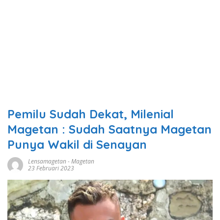
Pemilu Sudah Dekat, Milenial
Magetan : Sudah Saatnya Magetan
Punya Wakil di Senayan
Lensamagetan
-
Magetan
23 Februari 2023