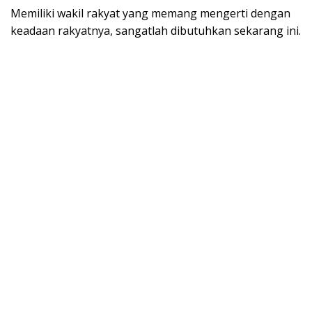
Memiliki wakil rakyat yang memang mengerti dengan
keadaan rakyatnya, sangatlah dibutuhkan sekarang ini.