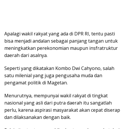
Apalagi wakil rakyat yang ada di DPR RI, tentu pasti
bisa menjadi andalan sebagai panjang tangan untuk
meningkatkan perekonomian maupun insfratruktur
daerah dari asalnya.
Seperti yang dikatakan Kombo Dwi Cahyono, salah
satu milenial yang juga pengusaha muda dan
pengamat politik di Magetan.
Menurutnya, mempunyai wakil rakyat di tingkat
nasional yang asli dari putra daerah itu sangatlah
perlu, karena aspirasi masyarakat akan cepat diserap
dan dilaksanakan dengan baik.