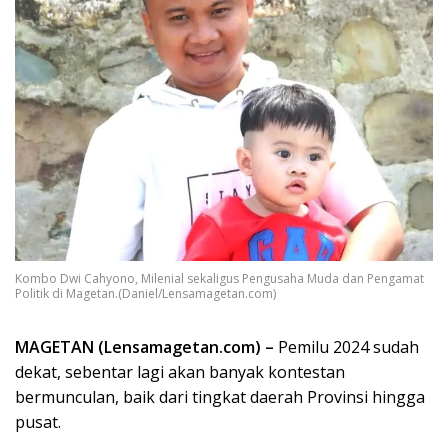
Kombo Dwi Cahyono, Milenial sekaligus Pengusaha Muda dan Pengamat
Politik di Magetan.(Daniel/Lensamagetan.com)
MAGETAN (Lensamagetan.com) –
Pemilu 2024 sudah
dekat, sebentar lagi akan banyak kontestan
bermunculan, baik dari tingkat daerah Provinsi hingga
pusat.