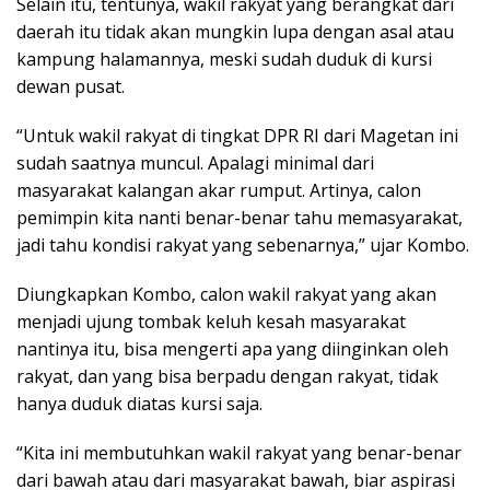
Selain itu, tentunya, wakil rakyat yang berangkat dari
daerah itu tidak akan mungkin lupa dengan asal atau
kampung halamannya, meski sudah duduk di kursi
dewan pusat.
“Untuk wakil rakyat di tingkat DPR RI dari Magetan ini
sudah saatnya muncul. Apalagi minimal dari
masyarakat kalangan akar rumput. Artinya, calon
pemimpin kita nanti benar-benar tahu memasyarakat,
jadi tahu kondisi rakyat yang sebenarnya,” ujar Kombo.
Diungkapkan Kombo, calon wakil rakyat yang akan
menjadi ujung tombak keluh kesah masyarakat
nantinya itu, bisa mengerti apa yang diinginkan oleh
rakyat, dan yang bisa berpadu dengan rakyat, tidak
hanya duduk diatas kursi saja.
“Kita ini membutuhkan wakil rakyat yang benar-benar
dari bawah atau dari masyarakat bawah, biar aspirasi