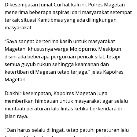
Dikesempatan Jumat Curhat kali ini, Polres Magetan
menerima beberapa aspirasi dari masyarakat setempat
terkait situasi Kamtibmas yang ada dilingkungan
masyarakat.
“Saya sangat berterima kasih untuk masyarakat
Magetan, khususnya warga Mojopurno. Meskipun
disini ada beberapa perguruan pencak silat, tetapi
semua guyub rukun sehingga keamanan dan
ketertiban di Magetan tetap terjaga,” jelas Kapolres
Magetan.
Diakhir kesempatan, Kapolres Magetan juga
memberikan himbauan untuk masyarakat agar selalu
mentaati peraturan lalu lintas ketika berkendara di
jalan raya.
“Dan harus selalu di ingat, tetap patuhi peraturan lalu