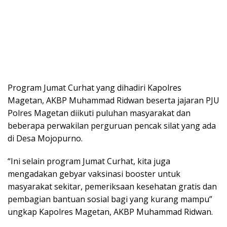
Program Jumat Curhat yang dihadiri Kapolres
Magetan, AKBP Muhammad Ridwan beserta jajaran PJU
Polres Magetan diikuti puluhan masyarakat dan
beberapa perwakilan perguruan pencak silat yang ada
di Desa Mojopurno.
“Ini selain program Jumat Curhat, kita juga
mengadakan gebyar vaksinasi booster untuk
masyarakat sekitar, pemeriksaan kesehatan gratis dan
pembagian bantuan sosial bagi yang kurang mampu”
ungkap Kapolres Magetan, AKBP Muhammad Ridwan.