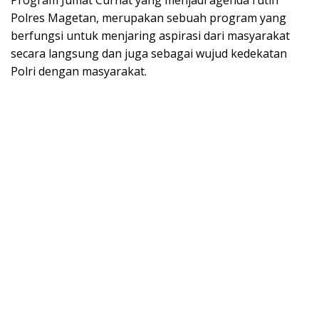
Program Jumat Curhat yang menjadi agenda rutin
Polres Magetan, merupakan sebuah program yang
berfungsi untuk menjaring aspirasi dari masyarakat
secara langsung dan juga sebagai wujud kedekatan
Polri dengan masyarakat.