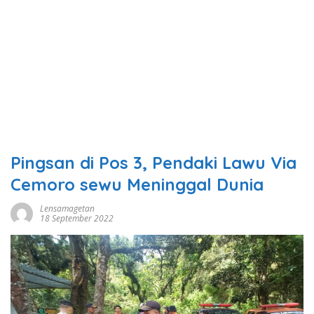
Pingsan di Pos 3, Pendaki Lawu Via
Cemoro sewu Meninggal Dunia
Lensamagetan
18 September 2022