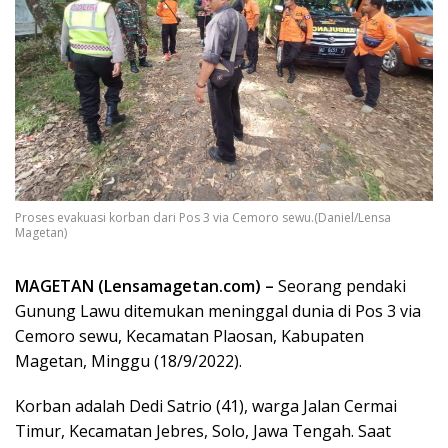
Proses evakuasi korban dari Pos 3 via Cemoro sewu.(Daniel/Lensa
Magetan)
MAGETAN (Lensamagetan.com) –
Seorang pendaki
Gunung Lawu ditemukan meninggal dunia di Pos 3 via
Cemoro sewu, Kecamatan Plaosan, Kabupaten
Magetan, Minggu (18/9/2022).
Korban adalah Dedi Satrio (41), warga Jalan Cermai
Timur, Kecamatan Jebres, Solo, Jawa Tengah. Saat