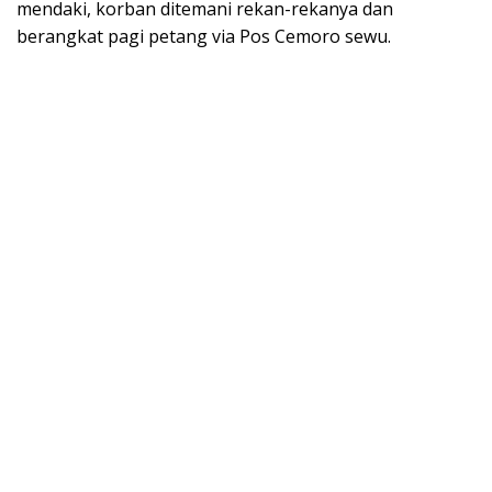
mendaki, korban ditemani rekan-rekanya dan
berangkat pagi petang via Pos Cemoro sewu.