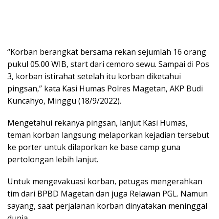
“Korban berangkat bersama rekan sejumlah 16 orang
pukul 05.00 WIB, start dari cemoro sewu. Sampai di Pos
3, korban istirahat setelah itu korban diketahui
pingsan,” kata Kasi Humas Polres Magetan, AKP Budi
Kuncahyo, Minggu (18/9/2022).
Mengetahui rekanya pingsan, lanjut Kasi Humas,
teman korban langsung melaporkan kejadian tersebut
ke porter untuk dilaporkan ke base camp guna
pertolongan lebih lanjut.
Untuk mengevakuasi korban, petugas mengerahkan
tim dari BPBD Magetan dan juga Relawan PGL. Namun
sayang, saat perjalanan korban dinyatakan meninggal
dunia.