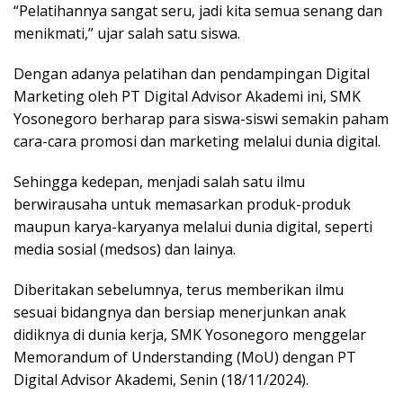
“Pelatihannya sangat seru, jadi kita semua senang dan
menikmati,” ujar salah satu siswa.
Dengan adanya pelatihan dan pendampingan Digital
Marketing oleh PT Digital Advisor Akademi ini, SMK
Yosonegoro berharap para siswa-siswi semakin paham
cara-cara promosi dan marketing melalui dunia digital.
Sehingga kedepan, menjadi salah satu ilmu
berwirausaha untuk memasarkan produk-produk
maupun karya-karyanya melalui dunia digital, seperti
media sosial (medsos) dan lainya.
Diberitakan sebelumnya, terus memberikan ilmu
sesuai bidangnya dan bersiap menerjunkan anak
didiknya di dunia kerja, SMK Yosonegoro menggelar
Memorandum of Understanding (MoU) dengan PT
Digital Advisor Akademi, Senin (18/11/2024).