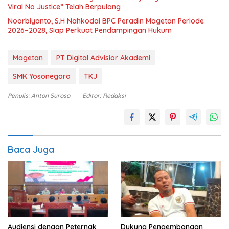
Viral No Justice” Telah Berpulang
Noorbiyanto, S.H Nahkodai BPC Peradin Magetan Periode
2026–2028, Siap Perkuat Pendampingan Hukum
Magetan
PT Digital Advisior Akademi
SMK Yosonegoro
TKJ
Penulis: Anton Suroso
Editor: Redaksi
Baca Juga
Audiensi dengan Peternak
Dukung Pengembangan