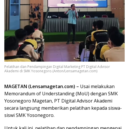
Pelatihan dan Pendampingan Digital Marketing PT Digital Advisor
Akademi di SMK Yosonegoro.(Anton/Lensamagetan.com)
MAGETAN (Lensamagetan.com) –
Usai melakukan
Memorandum of Understanding (MoU) dengan SMK
Yosonegoro Magetan, PT Digital Advisor Akademi
secara langsung memberikan pelatihan kepada siswa-
siswi SMK Yosonegoro.
Untuk kali ini, pelatihan dan pendampingan mengenai