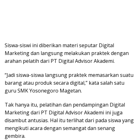
Siswa-siswi ini diberikan materi seputar Digital
Marketing dan langsung melakukan praktek dengan
arahan pelatih dari PT Digital Advisor Akademi.
“Jadi siswa-siswa langsung praktek memasarkan suatu
barang atau produk secara digital,” kata salah satu
guru SMK Yosonegoro Magetan.
Tak hanya itu, pelatihan dan pendampingan Digital
Marketing dari PT Digital Advisor Akademi ini juga
disambut antusias. Hal itu terlihat dari pada siswa yang
mengikuti acara dengan semangat dan senang
gembira.