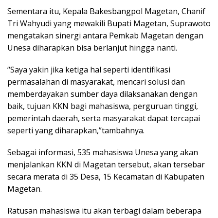
Sementara itu, Kepala Bakesbangpol Magetan, Chanif
Tri Wahyudi yang mewakili Bupati Magetan, Suprawoto
mengatakan sinergi antara Pemkab Magetan dengan
Unesa diharapkan bisa berlanjut hingga nanti.
“Saya yakin jika ketiga hal seperti identifikasi
permasalahan di masyarakat, mencari solusi dan
memberdayakan sumber daya dilaksanakan dengan
baik, tujuan KKN bagi mahasiswa, perguruan tinggi,
pemerintah daerah, serta masyarakat dapat tercapai
seperti yang diharapkan,”tambahnya.
Sebagai informasi, 535 mahasiswa Unesa yang akan
menjalankan KKN di Magetan tersebut, akan tersebar
secara merata di 35 Desa, 15 Kecamatan di Kabupaten
Magetan.
Ratusan mahasiswa itu akan terbagi dalam beberapa