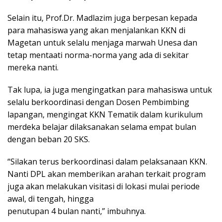
Selain itu, Prof.Dr. Madlazim juga berpesan kepada
para mahasiswa yang akan menjalankan KKN di
Magetan untuk selalu menjaga marwah Unesa dan
tetap mentaati norma-norma yang ada di sekitar
mereka nanti.
Tak lupa, ia juga mengingatkan para mahasiswa untuk
selalu berkoordinasi dengan Dosen Pembimbing
lapangan, mengingat KKN Tematik dalam kurikulum
merdeka belajar dilaksanakan selama empat bulan
dengan beban 20 SKS.
“Silakan terus berkoordinasi dalam pelaksanaan KKN.
Nanti DPL akan memberikan arahan terkait program
juga akan melakukan visitasi di lokasi mulai periode
awal, di tengah, hingga
penutupan 4 bulan nanti,” imbuhnya.