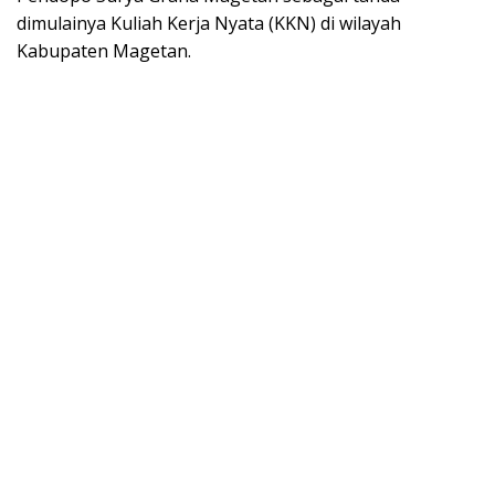
dimulainya Kuliah Kerja Nyata (KKN) di wilayah
Kabupaten Magetan.