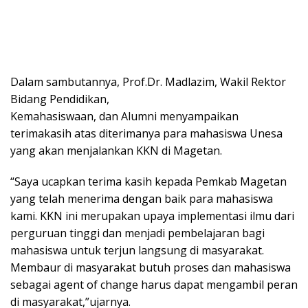
Dalam sambutannya, Prof.Dr. Madlazim, Wakil Rektor
Bidang Pendidikan,
Kemahasiswaan, dan Alumni menyampaikan
terimakasih atas diterimanya para mahasiswa Unesa
yang akan menjalankan KKN di Magetan.
“Saya ucapkan terima kasih kepada Pemkab Magetan
yang telah menerima dengan baik para mahasiswa
kami. KKN ini merupakan upaya implementasi ilmu dari
perguruan tinggi dan menjadi pembelajaran bagi
mahasiswa untuk terjun langsung di masyarakat.
Membaur di masyarakat butuh proses dan mahasiswa
sebagai agent of change harus dapat mengambil peran
di masyarakat,”ujarnya.