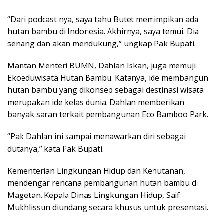
“Dari podcast nya, saya tahu Butet memimpikan ada
hutan bambu di Indonesia. Akhirnya, saya temui. Dia
senang dan akan mendukung,” ungkap Pak Bupati.
Mantan Menteri BUMN, Dahlan Iskan, juga memuji
Ekoeduwisata Hutan Bambu. Katanya, ide membangun
hutan bambu yang dikonsep sebagai destinasi wisata
merupakan ide kelas dunia. Dahlan memberikan
banyak saran terkait pembangunan Eco Bamboo Park.
“Pak Dahlan ini sampai menawarkan diri sebagai
dutanya,” kata Pak Bupati.
Kementerian Lingkungan Hidup dan Kehutanan,
mendengar rencana pembangunan hutan bambu di
Magetan. Kepala Dinas Lingkungan Hidup, Saif
Mukhlissun diundang secara khusus untuk presentasi.