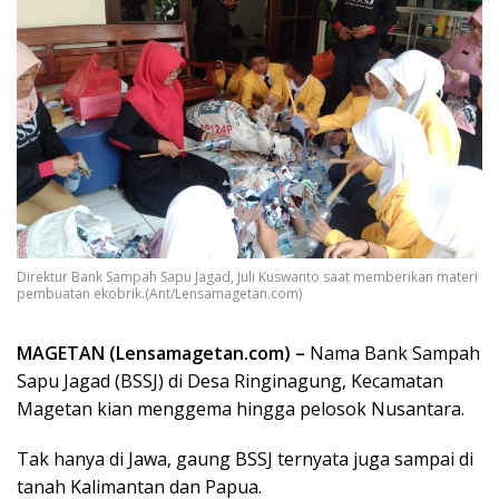
Direktur Bank Sampah Sapu Jagad, Juli Kuswanto saat memberikan materi
pembuatan ekobrik.(Ant/Lensamagetan.com)
MAGETAN (Lensamagetan.com) –
Nama Bank Sampah
Sapu Jagad (BSSJ) di Desa Ringinagung, Kecamatan
Magetan kian menggema hingga pelosok Nusantara.
Tak hanya di Jawa, gaung BSSJ ternyata juga sampai di
tanah Kalimantan dan Papua.