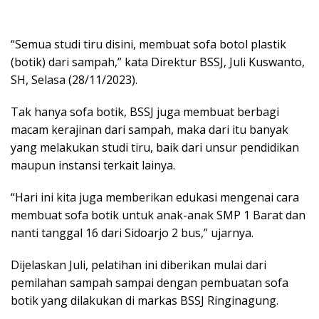
“Semua studi tiru disini, membuat sofa botol plastik
(botik) dari sampah,” kata Direktur BSSJ, Juli Kuswanto,
SH, Selasa (28/11/2023).
Tak hanya sofa botik, BSSJ juga membuat berbagi
macam kerajinan dari sampah, maka dari itu banyak
yang melakukan studi tiru, baik dari unsur pendidikan
maupun instansi terkait lainya.
“Hari ini kita juga memberikan edukasi mengenai cara
membuat sofa botik untuk anak-anak SMP 1 Barat dan
nanti tanggal 16 dari Sidoarjo 2 bus,” ujarnya.
Dijelaskan Juli, pelatihan ini diberikan mulai dari
pemilahan sampah sampai dengan pembuatan sofa
botik yang dilakukan di markas BSSJ Ringinagung.