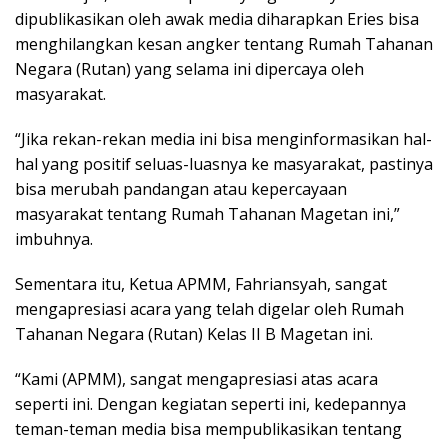
dipublikasikan oleh awak media diharapkan Eries bisa
menghilangkan kesan angker tentang Rumah Tahanan
Negara (Rutan) yang selama ini dipercaya oleh
masyarakat.
“Jika rekan-rekan media ini bisa menginformasikan hal-
hal yang positif seluas-luasnya ke masyarakat, pastinya
bisa merubah pandangan atau kepercayaan
masyarakat tentang Rumah Tahanan Magetan ini,”
imbuhnya.
Sementara itu, Ketua APMM, Fahriansyah, sangat
mengapresiasi acara yang telah digelar oleh Rumah
Tahanan Negara (Rutan) Kelas II B Magetan ini.
“Kami (APMM), sangat mengapresiasi atas acara
seperti ini. Dengan kegiatan seperti ini, kedepannya
teman-teman media bisa mempublikasikan tentang