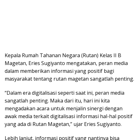
Kepala Rumah Tahanan Negara (Rutan) Kelas II B
Magetan, Eries Sugiyanto mengatakan, peran media
dalam memberikan informasi yang positif bagi
masyarakat tentang rutan magetan sangatlah penting.
“Dalam era digitalisasi seperti saat ini, peran media
sangatlah penting. Maka dari itu, hari ini kita
mengadakan acara untuk menjalin sinergi dengan
awak media terkait digitalisasi informasi hal-hal positif
yang ada di Rutan Magetan,” ujar Eries Sugiyanto.
Lebih lanjut, informasi positif yang nantinya bisa