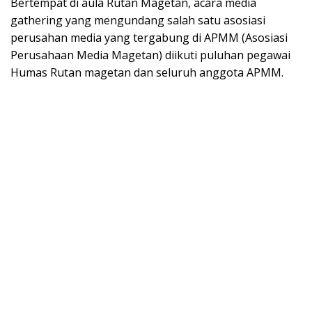
Bertempat di aula Rutan Magetan, acara media
gathering yang mengundang salah satu asosiasi
perusahan media yang tergabung di APMM (Asosiasi
Perusahaan Media Magetan) diikuti puluhan pegawai
Humas Rutan magetan dan seluruh anggota APMM.