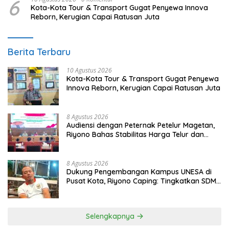
6
Kota-Kota Tour & Transport Gugat Penyewa Innova
Reborn, Kerugian Capai Ratusan Juta
Berita Terbaru
10 Agustus 2026
Kota-Kota Tour & Transport Gugat Penyewa
Innova Reborn, Kerugian Capai Ratusan Juta
8 Agustus 2026
Audiensi dengan Peternak Petelur Magetan,
Riyono Bahas Stabilitas Harga Telur dan
Populasi Ayam
8 Agustus 2026
Dukung Pengembangan Kampus UNESA di
Pusat Kota, Riyono Caping: Tingkatkan SDM
dan Gerakkan Ekonomi Magetan
Selengkapnya