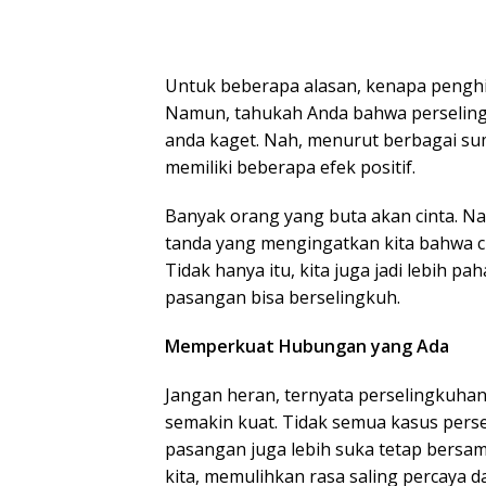
Untuk beberapa alasan, kenapa penghia
Namun, tahukah Anda bahwa perselingku
anda kaget. Nah, menurut berbagai su
memiliki beberapa efek positif.
Banyak orang yang buta akan cinta. Na
tanda yang mengingatkan kita bahwa c
Tidak hanya itu, kita juga jadi lebih
pasangan bisa berselingkuh.
Memperkuat Hubungan yang Ada
Jangan heran, ternyata perselingkuhan
semakin kuat. Tidak semua kasus pers
pasangan juga lebih suka tetap bersama
kita, memulihkan rasa saling percaya