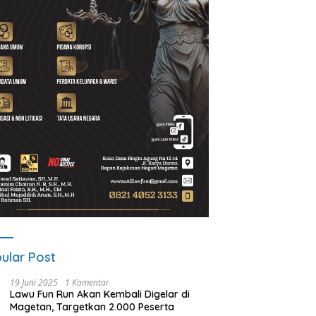
ular Post
19 Juni 2025
1 Komentar
Lawu Fun Run Akan Kembali Digelar di
Magetan, Targetkan 2.000 Peserta