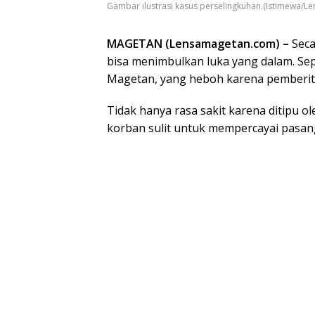
Gambar ilustrasi kasus perselingkuhan.(Istimewa/
MAGETAN (Lensamagetan.com) –
Seca
bisa menimbulkan luka yang dalam. Sepe
Magetan, yang heboh karena pemberit
Tidak hanya rasa sakit karena ditipu
korban sulit untuk mempercayai pasan