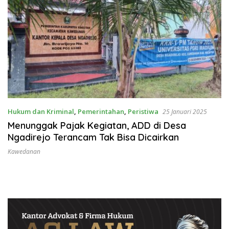
Hukum dan Kriminal
,
Pemerintahan
,
Peristiwa
25 Januari 2025
Menunggak Pajak Kegiatan, ADD di Desa
Ngadirejo Terancam Tak Bisa Dicairkan
Kawedanan