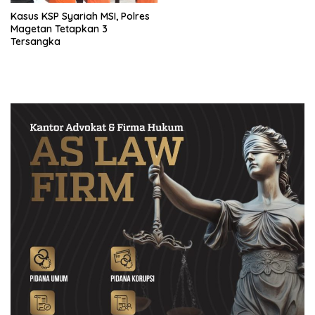
Kasus KSP Syariah MSI, Polres
Magetan Tetapkan 3
Tersangka