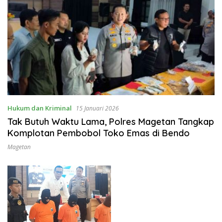
Hukum dan Kriminal
15 Januari 2026
Tak Butuh Waktu Lama, Polres Magetan Tangkap
Komplotan Pembobol Toko Emas di Bendo
Magetan