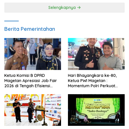
Selengkapnya
Berita Pemerintahan
Ketua Komisi B DPRD
Hari Bhayangkara ke-80,
Magetan Apresiasi Job Fair
Ketua PWI Magetan :
2026 di Tengah Efisiensi
Momentum Polri Perkuat
Anggaran
Kepercayaan Publik