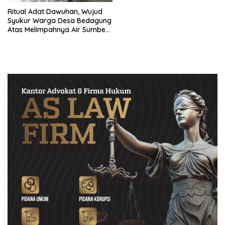
Ritual Adat Dawuhan, Wujud
Syukur Warga Desa Bedagung
Atas Melimpahnya Air Sumber
Molang