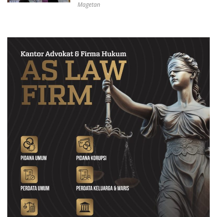
Magetan