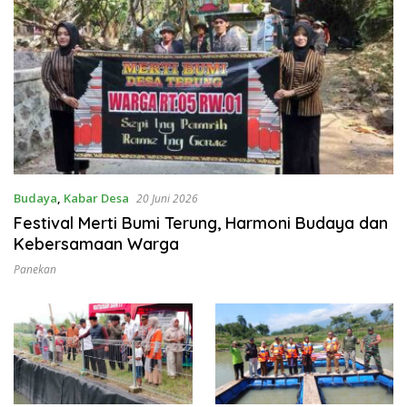
Budaya
,
Kabar Desa
20 Juni 2026
Festival Merti Bumi Terung, Harmoni Budaya dan
Kebersamaan Warga
Panekan