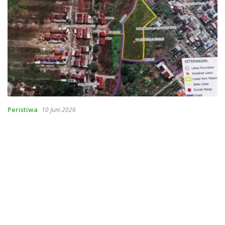
Peristiwa
10 Juni 2026