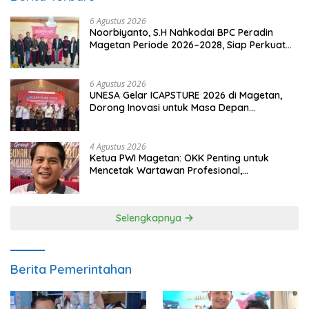
6 Agustus 2026
Noorbiyanto, S.H Nahkodai BPC Peradin
Magetan Periode 2026–2028, Siap Perkuat
Pendampingan Hukum
6 Agustus 2026
UNESA Gelar ICAPSTURE 2026 di Magetan,
Dorong Inovasi untuk Masa Depan
Berkelanjutan
4 Agustus 2026
Ketua PWI Magetan: OKK Penting untuk
Mencetak Wartawan Profesional,
Berintegritas dan Terpercaya
Selengkapnya
Berita Pemerintahan