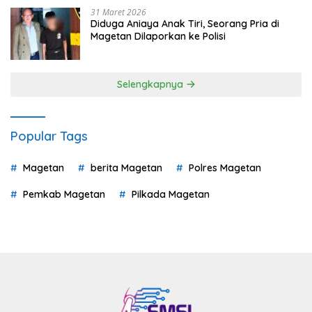
31 Maret 2026
Diduga Aniaya Anak Tiri, Seorang Pria di
Magetan Dilaporkan ke Polisi
Selengkapnya
Popular Tags
Magetan
berita Magetan
Polres Magetan
Pemkab Magetan
Pilkada Magetan