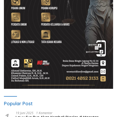
Popular Post
19 Juni 2025
1 Komentar