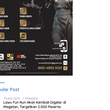
ular Post
19 Juni 2025
1 Komentar
Lawu Fun Run Akan Kembali Digelar di
Magetan, Targetkan 2.000 Peserta