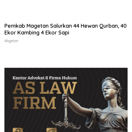
Pemkab Magetan Salurkan 44 Hewan Qurban, 40
Ekor Kambing 4 Ekor Sapi
Magetan