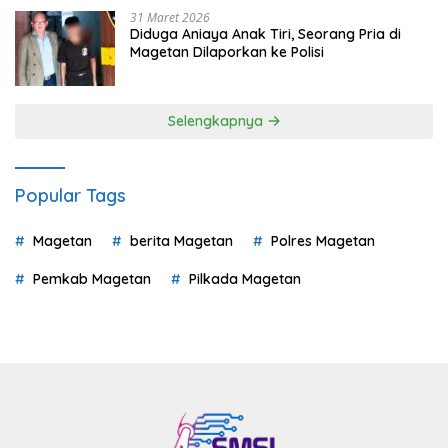
31 Maret 2026
Diduga Aniaya Anak Tiri, Seorang Pria di
Magetan Dilaporkan ke Polisi
Selengkapnya
Popular Tags
Magetan
berita Magetan
Polres Magetan
Pemkab Magetan
Pilkada Magetan