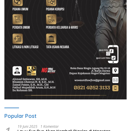
Popular Post
19 Juni 2025
1 Komentar