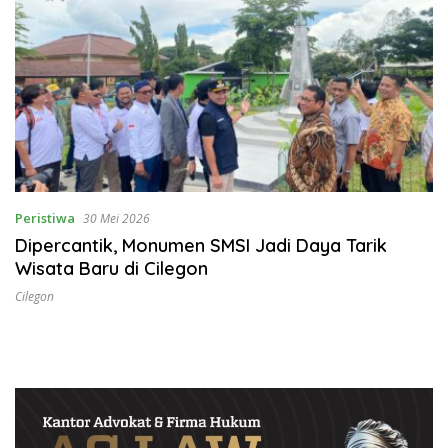
Peristiwa
30 Mei 2026
Dipercantik, Monumen SMSI Jadi Daya Tarik
Wisata Baru di Cilegon
Cilegon