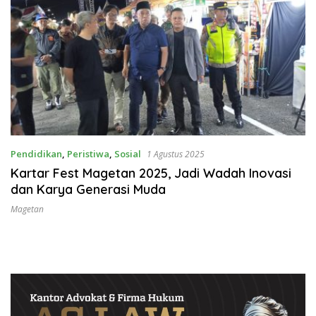
Pendidikan
,
Peristiwa
,
Sosial
1 Agustus 2025
Kartar Fest Magetan 2025, Jadi Wadah Inovasi
dan Karya Generasi Muda
Magetan