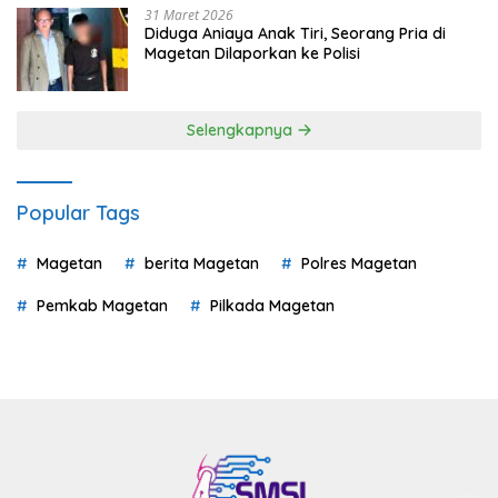
31 Maret 2026
Diduga Aniaya Anak Tiri, Seorang Pria di
Magetan Dilaporkan ke Polisi
Selengkapnya
Popular Tags
Magetan
berita Magetan
Polres Magetan
Pemkab Magetan
Pilkada Magetan