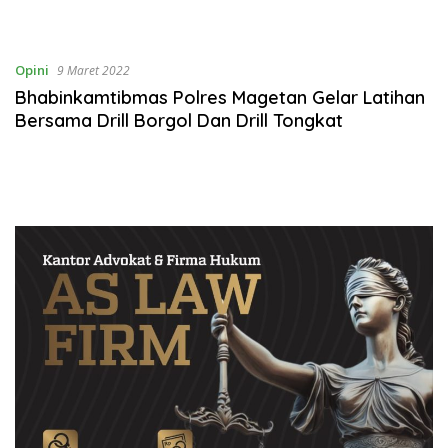
Opini
9 Maret 2022
Bhabinkamtibmas Polres Magetan Gelar Latihan
Bersama Drill Borgol Dan Drill Tongkat