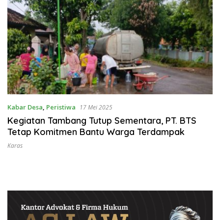
Kabar Desa
,
Peristiwa
17 Mei 2025
Kegiatan Tambang Tutup Sementara, PT. BTS
Tetap Komitmen Bantu Warga Terdampak
Karas