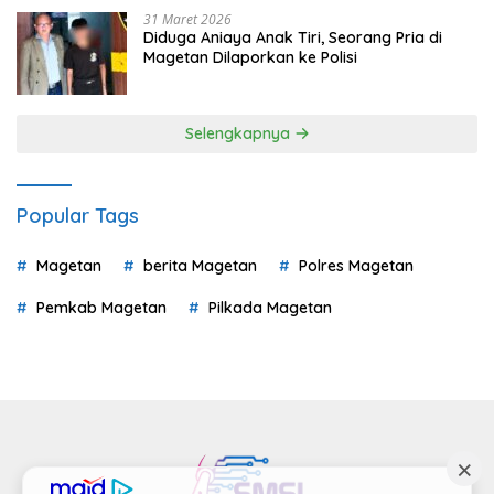
31 Maret 2026
Diduga Aniaya Anak Tiri, Seorang Pria di
Magetan Dilaporkan ke Polisi
Selengkapnya
Popular Tags
Magetan
berita Magetan
Polres Magetan
Pemkab Magetan
Pilkada Magetan