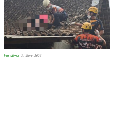
Peristiwa
31 Maret 2026