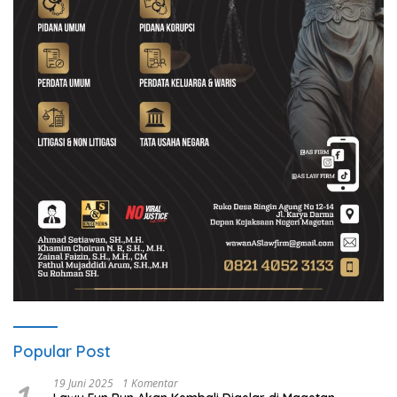
Popular Post
19 Juni 2025
1 Komentar