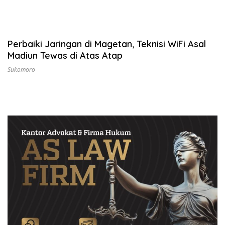
Perbaiki Jaringan di Magetan, Teknisi WiFi Asal
Madiun Tewas di Atas Atap
Sukomoro