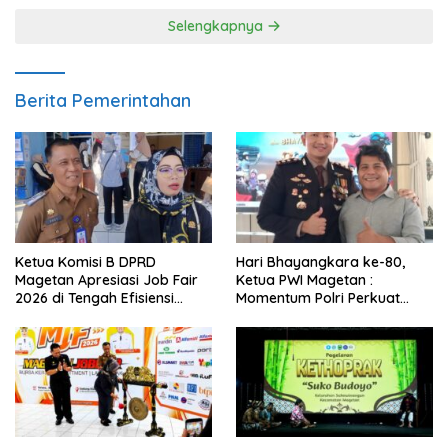
Selengkapnya
Berita Pemerintahan
Ketua Komisi B DPRD
Hari Bhayangkara ke-80,
Magetan Apresiasi Job Fair
Ketua PWI Magetan :
2026 di Tengah Efisiensi
Momentum Polri Perkuat
Anggaran
Kepercayaan Publik