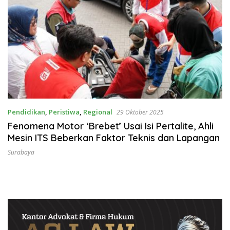
Pendidikan
,
Peristiwa
,
Regional
29 Oktober 2025
Fenomena Motor ‘Brebet’ Usai Isi Pertalite, Ahli
Mesin ITS Beberkan Faktor Teknis dan Lapangan
Surabaya