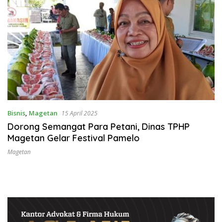
Bisnis
,
Magetan
15 April 2025
Dorong Semangat Para Petani, Dinas TPHP
Magetan Gelar Festival Pamelo
Magetan