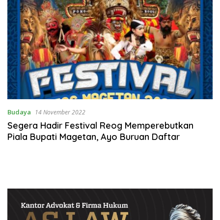
Budaya
14 November 2022
Segera Hadir Festival Reog Memperebutkan
Piala Bupati Magetan, Ayo Buruan Daftar