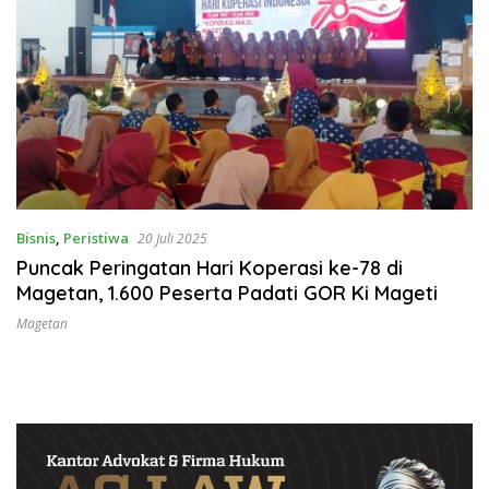
Bisnis
,
Peristiwa
20 Juli 2025
Puncak Peringatan Hari Koperasi ke-78 di
Magetan, 1.600 Peserta Padati GOR Ki Mageti
Magetan