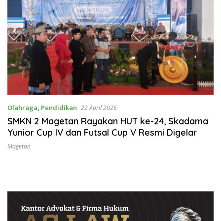
Olahraga
,
Pendidikan
22 April 2026
SMKN 2 Magetan Rayakan HUT ke-24, Skadama
Yunior Cup IV dan Futsal Cup V Resmi Digelar
Magetan