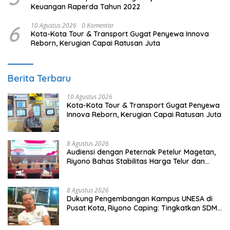
Keuangan Raperda Tahun 2022
6
10 Agustus 2026
0 Komentar
Kota-Kota Tour & Transport Gugat Penyewa Innova
Reborn, Kerugian Capai Ratusan Juta
Berita Terbaru
10 Agustus 2026
Kota-Kota Tour & Transport Gugat Penyewa
Innova Reborn, Kerugian Capai Ratusan Juta
8 Agustus 2026
Audiensi dengan Peternak Petelur Magetan,
Riyono Bahas Stabilitas Harga Telur dan
Populasi Ayam
8 Agustus 2026
Dukung Pengembangan Kampus UNESA di
Pusat Kota, Riyono Caping: Tingkatkan SDM
dan Gerakkan Ekonomi Magetan