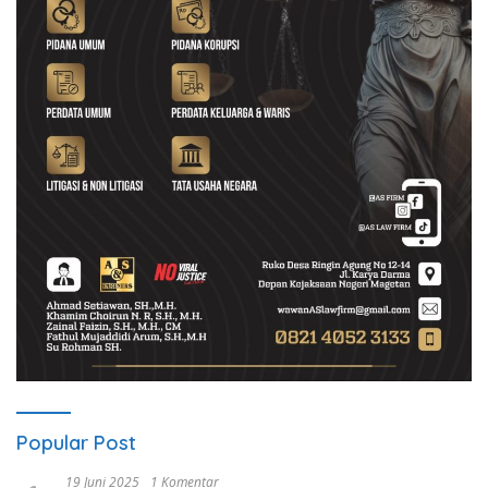
Popular Post
19 Juni 2025
1 Komentar