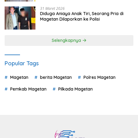
31 Maret 2026
Diduga Aniaya Anak Tiri, Seorang Pria di
Magetan Dilaporkan ke Polisi
Selengkapnya
Popular Tags
Magetan
berita Magetan
Polres Magetan
Pemkab Magetan
Pilkada Magetan