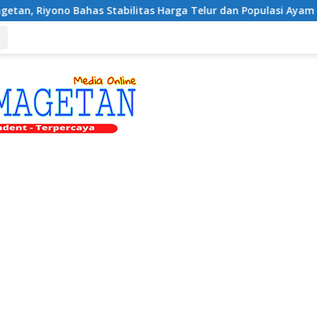
s Stabilitas Harga Telur dan Populasi Ayam
Dukung Pe