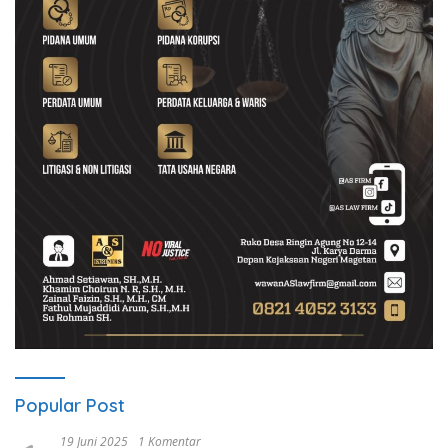
Popular Post
19 Juni 2025
1 Komentar