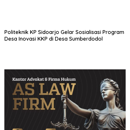
Politeknik KP Sidoarjo Gelar Sosialisasi Program
Desa Inovasi KKP di Desa Sumberdodol