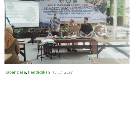
Kabar Desa
,
Pendidikan
15 Juni 2022