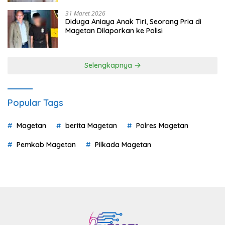
31 Maret 2026
Diduga Aniaya Anak Tiri, Seorang Pria di
Magetan Dilaporkan ke Polisi
Selengkapnya
Popular Tags
Magetan
berita Magetan
Polres Magetan
Pemkab Magetan
Pilkada Magetan