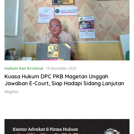
Hukum dan Kriminal
19 November 2025
Kuasa Hukum DPC PKB Magetan Unggah
Jawaban E-Court, Siap Hadapi Sidang Lanjutan
Magetan