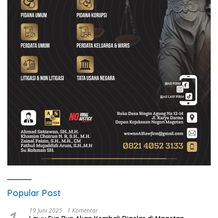
Popular Post
19 Juni 2025
1 Komentar