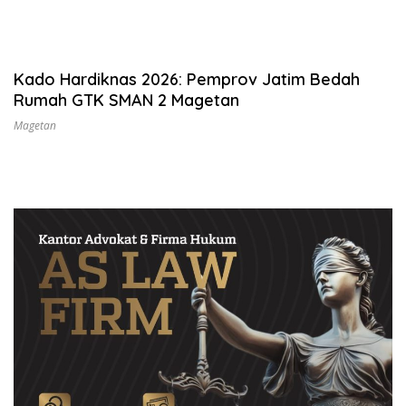
Kado Hardiknas 2026: Pemprov Jatim Bedah
Rumah GTK SMAN 2 Magetan
Magetan