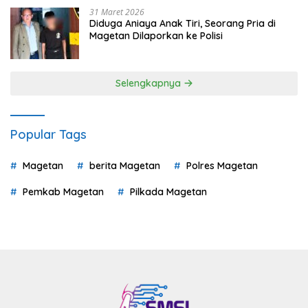
31 Maret 2026
Diduga Aniaya Anak Tiri, Seorang Pria di
Magetan Dilaporkan ke Polisi
Selengkapnya
Popular Tags
Magetan
berita Magetan
Polres Magetan
Pemkab Magetan
Pilkada Magetan