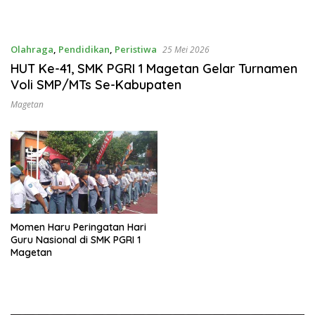
Olahraga
,
Pendidikan
,
Peristiwa
25 Mei 2026
HUT Ke-41, SMK PGRI 1 Magetan Gelar Turnamen
Voli SMP/MTs Se-Kabupaten
Magetan
Momen Haru Peringatan Hari
Guru Nasional di SMK PGRI 1
Magetan