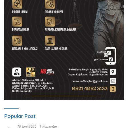
Popular Post
19 Juni 2025
1 Komentar