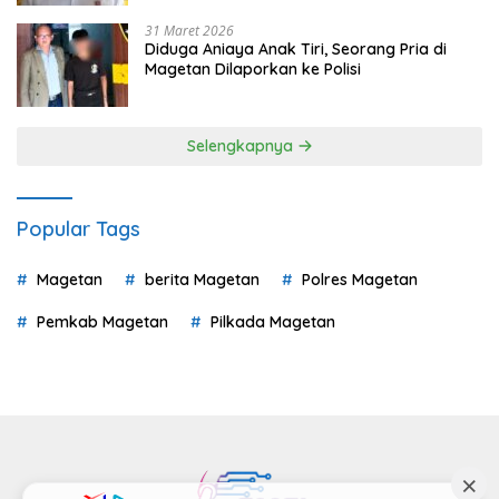
31 Maret 2026
Diduga Aniaya Anak Tiri, Seorang Pria di
Magetan Dilaporkan ke Polisi
Selengkapnya
Popular Tags
Magetan
berita Magetan
Polres Magetan
Pemkab Magetan
Pilkada Magetan