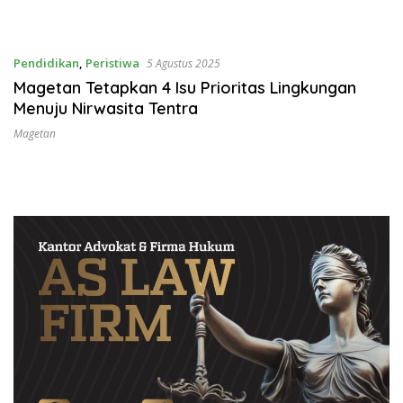
Pendidikan
,
Peristiwa
5 Agustus 2025
Magetan Tetapkan 4 Isu Prioritas Lingkungan
Menuju Nirwasita Tentra
Magetan