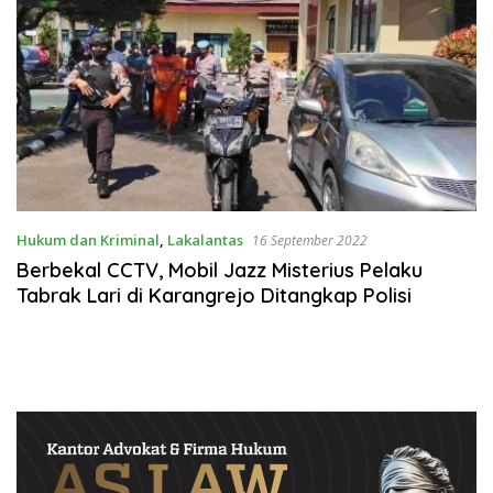
Hukum dan Kriminal
,
Lakalantas
16 September 2022
Berbekal CCTV, Mobil Jazz Misterius Pelaku
Tabrak Lari di Karangrejo Ditangkap Polisi