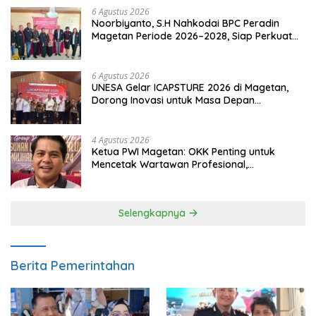
6 Agustus 2026
Noorbiyanto, S.H Nahkodai BPC Peradin
Magetan Periode 2026–2028, Siap Perkuat
Pendampingan Hukum
6 Agustus 2026
UNESA Gelar ICAPSTURE 2026 di Magetan,
Dorong Inovasi untuk Masa Depan
Berkelanjutan
4 Agustus 2026
Ketua PWI Magetan: OKK Penting untuk
Mencetak Wartawan Profesional,
Berintegritas dan Terpercaya
Selengkapnya
Berita Pemerintahan