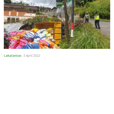
Lakalantas
5 April 2022