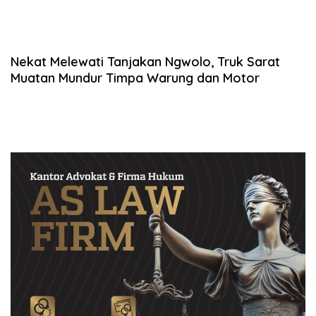
Nekat Melewati Tanjakan Ngwolo, Truk Sarat
Muatan Mundur Timpa Warung dan Motor