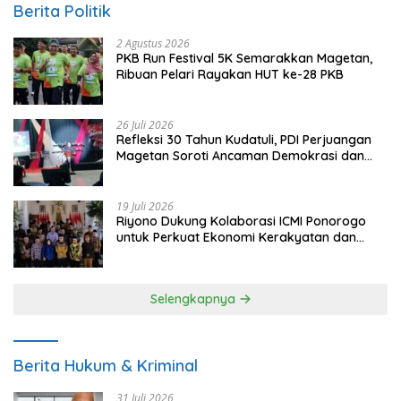
Berita Politik
2 Agustus 2026
PKB Run Festival 5K Semarakkan Magetan,
Ribuan Pelari Rayakan HUT ke-28 PKB
26 Juli 2026
Refleksi 30 Tahun Kudatuli, PDI Perjuangan
Magetan Soroti Ancaman Demokrasi dan
Tuntut Keadilan Korban
19 Juli 2026
Riyono Dukung Kolaborasi ICMI Ponorogo
untuk Perkuat Ekonomi Kerakyatan dan
UMKM
Selengkapnya
Berita Hukum & Kriminal
31 Juli 2026