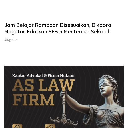
Jam Belajar Ramadan Disesuaikan, Dikpora
Magetan Edarkan SEB 3 Menteri ke Sekolah
Magetan