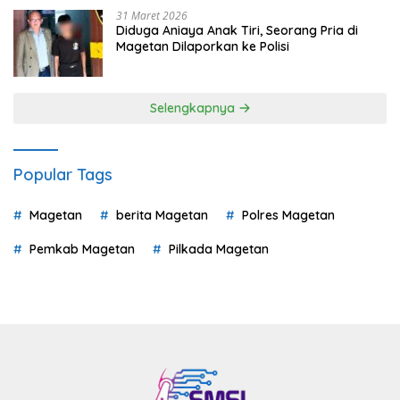
31 Maret 2026
Diduga Aniaya Anak Tiri, Seorang Pria di
Magetan Dilaporkan ke Polisi
Selengkapnya
Popular Tags
Magetan
berita Magetan
Polres Magetan
Pemkab Magetan
Pilkada Magetan