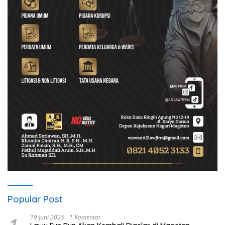
Popular Post
19 Juni 2025
1 Komentar