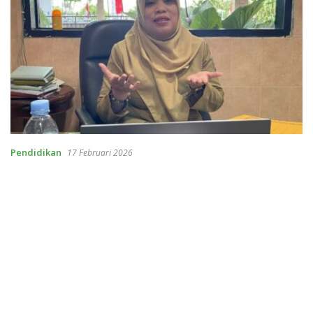
Pendidikan
17 Februari 2026