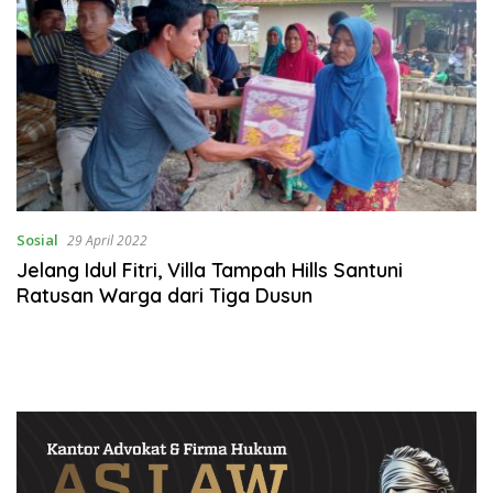
Sosial
29 April 2022
Jelang Idul Fitri, Villa Tampah Hills Santuni
Ratusan Warga dari Tiga Dusun