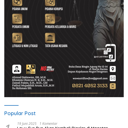
Popular Post
19 Juni 2025
1 Komentar