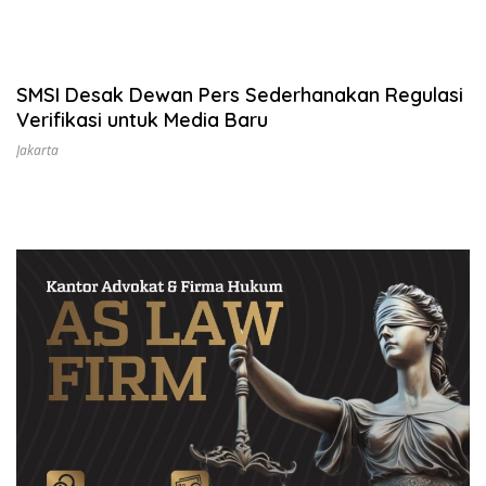
SMSI Desak Dewan Pers Sederhanakan Regulasi
Verifikasi untuk Media Baru
Jakarta