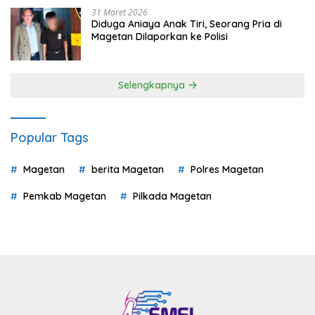
31 Maret 2026
Diduga Aniaya Anak Tiri, Seorang Pria di
Magetan Dilaporkan ke Polisi
Selengkapnya
Popular Tags
Magetan
berita Magetan
Polres Magetan
Pemkab Magetan
Pilkada Magetan