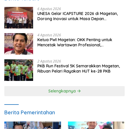
6 Agustus 2026
UNESA Gelar ICAPSTURE 2026 di Magetan,
Dorong Inovasi untuk Masa Depan
Berkelanjutan
4 Agustus 2026
Ketua PWI Magetan: OKK Penting untuk
Mencetak Wartawan Profesional,
Berintegritas dan Terpercaya
2 Agustus 2026
PKB Run Festival 5K Semarakkan Magetan,
Ribuan Pelari Rayakan HUT ke-28 PKB
Selengkapnya
Berita Pemerintahan