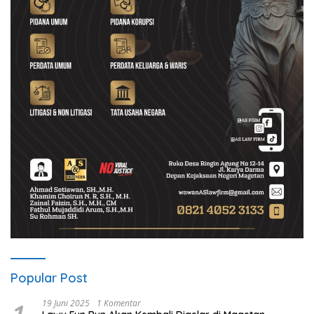
Popular Post
19 Juni 2025
1 Komentar