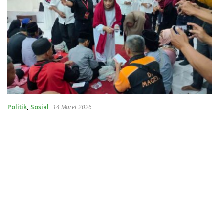
Politik
,
Sosial
14 Maret 2026