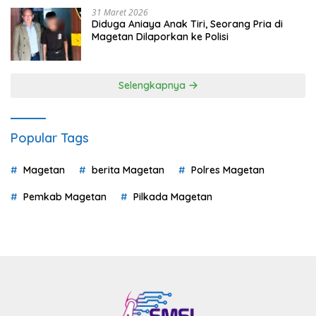
31 Maret 2026
Diduga Aniaya Anak Tiri, Seorang Pria di
Magetan Dilaporkan ke Polisi
Selengkapnya
Popular Tags
Magetan
berita Magetan
Polres Magetan
Pemkab Magetan
Pilkada Magetan