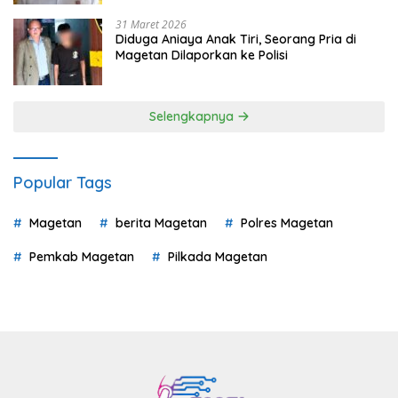
31 Maret 2026
Diduga Aniaya Anak Tiri, Seorang Pria di
Magetan Dilaporkan ke Polisi
Selengkapnya
Popular Tags
Magetan
berita Magetan
Polres Magetan
Pemkab Magetan
Pilkada Magetan