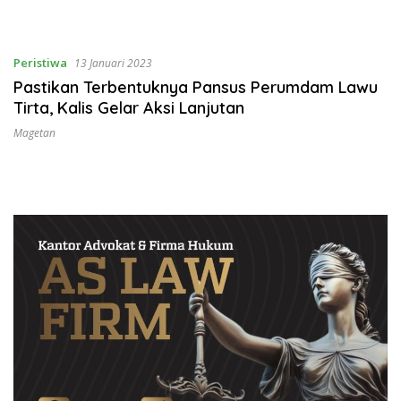
Peristiwa
13 Januari 2023
Pastikan Terbentuknya Pansus Perumdam Lawu
Tirta, Kalis Gelar Aksi Lanjutan
Magetan