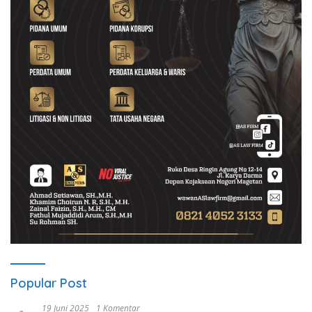
Popular Post
19 Juni 2025
1 Komentar