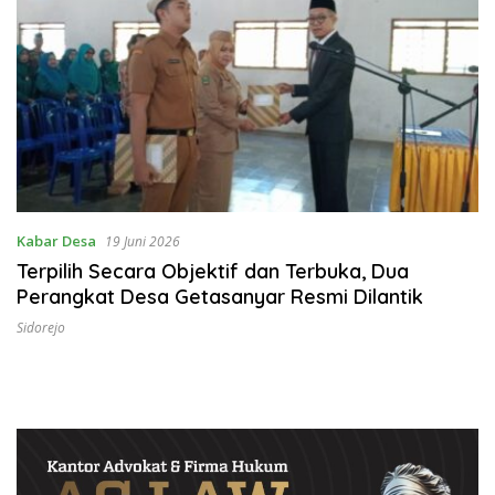
Kabar Desa
19 Juni 2026
Terpilih Secara Objektif dan Terbuka, Dua
Perangkat Desa Getasanyar Resmi Dilantik
Sidorejo