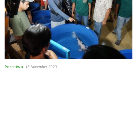
Peristiwa
18 November 2023