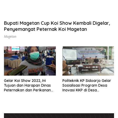
Bupati Magetan Cup Koi Show Kembali Digelar,
Penyemangat Peternak Koi Magetan
Magetan
Gelar Koi Show 2022, Ini
Politeknik KP Sidoarjo Gelar
Tujuan dan Harapan Dinas
Sosialisasi Program Desa
Peternakan dan Perikanan
Inovasi KKP di Desa
Magetan
Sumberdodol