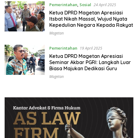
Pemerintahan
,
Sosial
24 April 2025
Ketua DPRD Magetan Apresiasi
Itsbat Nikah Massal, Wujud Nyata
Kepedulian Negara Kepada Rakyat
Magetan
Pemerintahan
19 April 2025
Ketua DPRD Magetan Apresiasi
Seminar Akbar PGRI: Langkah Luar
Biasa Majukan Dedikasi Guru
Magetan