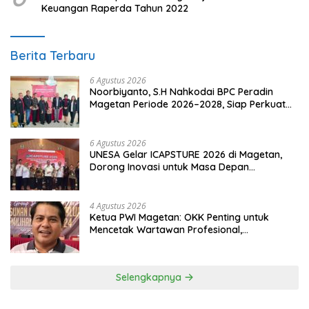
Keuangan Raperda Tahun 2022
Berita Terbaru
6 Agustus 2026
Noorbiyanto, S.H Nahkodai BPC Peradin
Magetan Periode 2026–2028, Siap Perkuat
Pendampingan Hukum
6 Agustus 2026
UNESA Gelar ICAPSTURE 2026 di Magetan,
Dorong Inovasi untuk Masa Depan
Berkelanjutan
4 Agustus 2026
Ketua PWI Magetan: OKK Penting untuk
Mencetak Wartawan Profesional,
Berintegritas dan Terpercaya
Selengkapnya