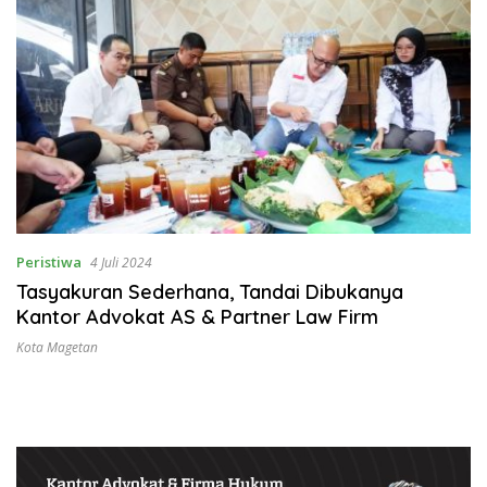
Peristiwa
4 Juli 2024
Tasyakuran Sederhana, Tandai Dibukanya
Kantor Advokat AS & Partner Law Firm
Kota Magetan